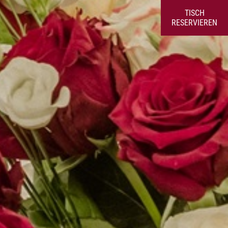
TISCH
RESERVIEREN