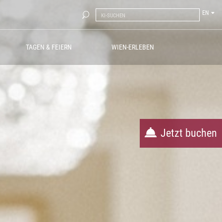
EN
TAGEN & FEIERN
WIEN-ERLEBEN
Jetzt buchen