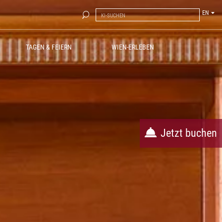
EN
TAGEN & FEIERN
WIEN-ERLEBEN
Jetzt buchen