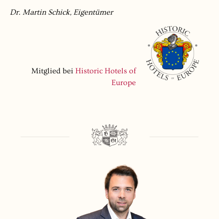
Dr. Martin Schick, Eigentümer
Mitglied bei
Historic Hotels of
Europe