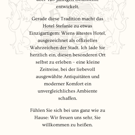
entwickelt.
Gerade diese Tradition macht das
Hotel Stefanie zu etwas
Einzigartigem: Wiens ältestes Hotel,
ausgezeichnet als offizielles
Wahrzeichen der Stadt. Ich lade Sie
herzlich ein, diesen besonderen Ort
selbst zu erleben – eine kleine
Zeitreise, bei der liebevoll
ausgewählte Antiquitäten und
moderner Komfort ein
unvergleichliches Ambiente
schaffen.
Fühlen Sie sich bei uns ganz wie zu
Hause: Wir freuen uns sehr, Sie
willkommen zu heißen.