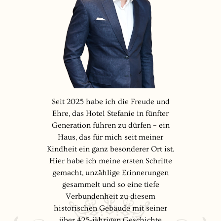
Seit 2025 habe ich die Freude und
Ehre, das Hotel Stefanie in fünfter
Generation führen zu dürfen – ein
Haus, das für mich seit meiner
Kindheit ein ganz besonderer Ort ist.
Hier habe ich meine ersten Schritte
gemacht, unzählige Erinnerungen
gesammelt und so eine tiefe
Verbundenheit zu diesem
historischen Gebäude mit seiner
über 425-jährigen Geschichte