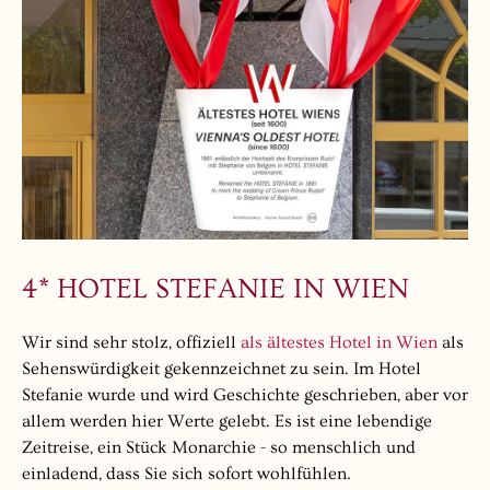
4* HOTEL STEFANIE IN WIEN
Wir sind sehr stolz, offiziell
als ältestes Hotel in Wien
als
Sehenswürdigkeit gekennzeichnet zu sein. Im Hotel
Stefanie wurde und wird Geschichte geschrieben, aber vor
allem werden hier Werte gelebt. Es ist eine lebendige
Zeitreise, ein Stück Monarchie - so menschlich und
einladend, dass Sie sich sofort wohlfühlen.